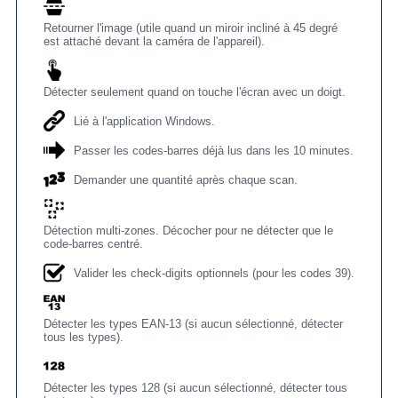
Retourner l'image (utile quand un miroir incliné à 45 degré
est attaché devant la caméra de l'appareil).
Détecter seulement quand on touche l'écran avec un doigt.
Lié à l'application Windows.
Passer les codes-barres déjà lus dans les 10 minutes.
Demander une quantité après chaque scan.
Détection multi-zones. Décocher pour ne détecter que le
code-barres centré.
Valider les check-digits optionnels (pour les codes 39).
Détecter les types EAN-13 (si aucun sélectionné, détecter
tous les types).
Détecter les types 128 (si aucun sélectionné, détecter tous