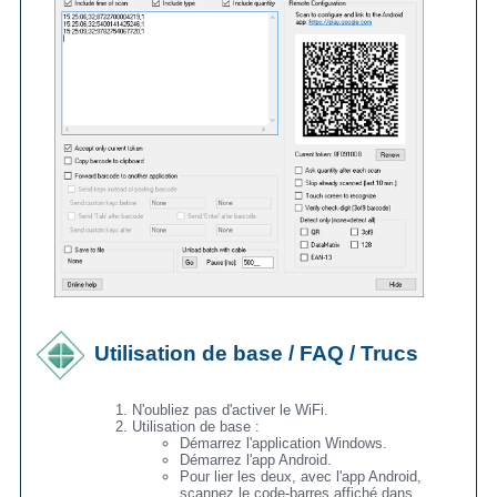
Utilisation de base / FAQ / Trucs
N'oubliez pas d'activer le WiFi.
Utilisation de base :
Démarrez l'application Windows.
Démarrez l'app Android.
Pour lier les deux, avec l'app Android,
scannez le code-barres affiché dans