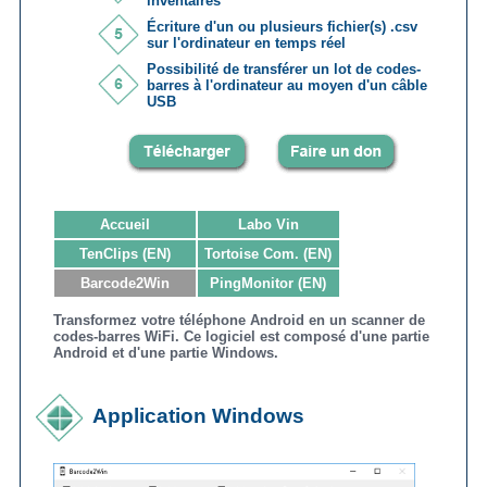
inventaires
Écriture d'un ou plusieurs fichier(s) .csv
sur l'ordinateur en temps réel
Possibilité de transférer un lot de codes-
barres à l'ordinateur au moyen d'un câble
USB
Accueil
Labo Vin
TenClips (EN)
Tortoise Com. (EN)
Barcode2Win
PingMonitor (EN)
Transformez votre téléphone Android en un scanner de
codes-barres WiFi. Ce logiciel est composé d'une partie
Android et d'une partie Windows.
Application Windows