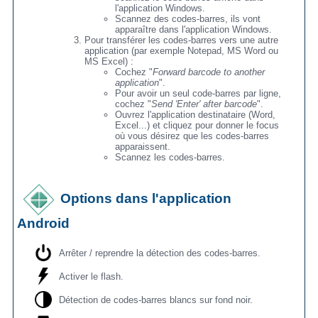
l'application Windows.
Scannez des codes-barres, ils vont
apparaître dans l'application Windows.
Pour transférer les codes-barres vers une autre
application (par exemple Notepad, MS Word ou
MS Excel) :
Cochez "
Forward barcode to another
application
".
Pour avoir un seul code-barres par ligne,
cochez "
Send 'Enter' after barcode
".
Ouvrez l'application destinataire (Word,
Excel...) et cliquez pour donner le focus
où vous désirez que les codes-barres
apparaissent.
Scannez les codes-barres.
Options dans l'application
Android
Arrêter / reprendre la détection des codes-barres.
Activer le flash.
Détection de codes-barres blancs sur fond noir.