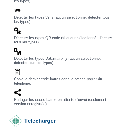
les types).
Détecter les types 39 (si aucun sélectionné, détecter tous
les types).
Détecter les types QR code (si aucun sélectionné, détecter
tous les types).
Détecter les types Datamatrix (si aucun sélectionné,
détecter tous les types).
Copie le dernier code-barres dans le presse-papier du
téléphone.
Partager les codes-barres en attente d'envoi (seulement
version enregistrée).
Télécharger