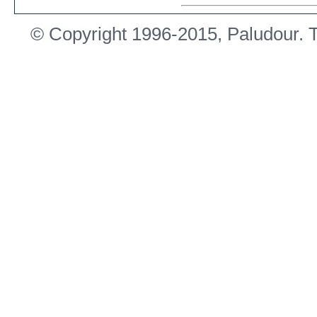
© Copyright 1996-2015, Paludour. To